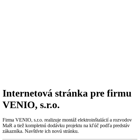
Internetová stránka pre firmu
VENIO, s.r.o.
Firma VENIO, s.r.o. realizuje montáž elektroinštalácií a rozvodov
MaR a tiež kompletnú dodávku projektu na kľúč podľa predstáv
zákazníka. Navštívte ich novú stránku.